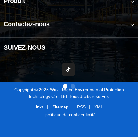
Produit
Contactez-nous
SUIVEZ-NOUS
Copyright © 2025 Wuxi Jingbo Environmental Protection
Technology Co., Ltd. Tous droits réservés.
|
|
|
|
Links
Sitemap
RSS
XML
politique de confidentialité