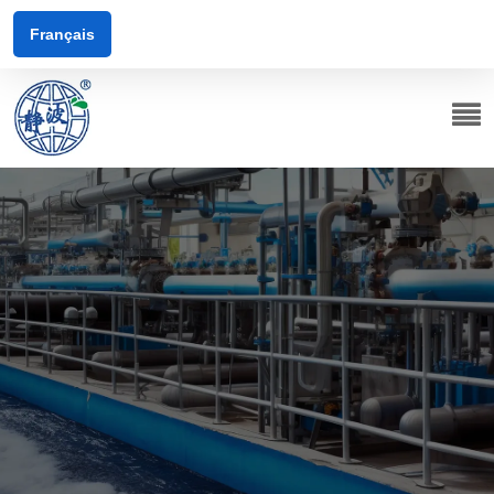
Français