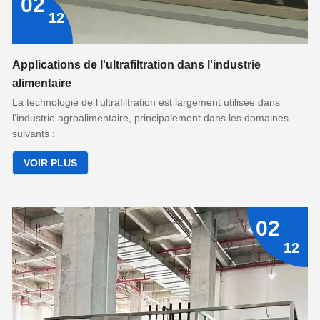
02
12
Applications de l'ultrafiltration dans l'industrie
alimentaire
La technologie de l’ultrafiltration est largement utilisée dans
l’industrie agroalimentaire, principalement dans les domaines
suivants :
VOIR PLUS
02
12