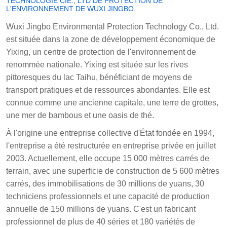
TECHNOLOGIE CIE., LTD DE PROTECTION DE
L'ENVIRONNEMENT DE WUXI JINGBO.
Wuxi Jingbo Environmental Protection Technology Co., Ltd.
est située dans la zone de développement économique de
Yixing, un centre de protection de l'environnement de
renommée nationale. Yixing est située sur les rives
pittoresques du lac Taihu, bénéficiant de moyens de
transport pratiques et de ressources abondantes. Elle est
connue comme une ancienne capitale, une terre de grottes,
une mer de bambous et une oasis de thé.
À l'origine une entreprise collective d'État fondée en 1994,
l'entreprise a été restructurée en entreprise privée en juillet
2003. Actuellement, elle occupe 15 000 mètres carrés de
terrain, avec une superficie de construction de 5 600 mètres
carrés, des immobilisations de 30 millions de yuans, 30
techniciens professionnels et une capacité de production
annuelle de 150 millions de yuans. C'est un fabricant
professionnel de plus de 40 séries et 180 variétés de