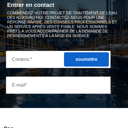
Entrer en contact
COMMENCEZ VOTRE PROJET DE TRAITEMENT DE L’EAU
DÈS AUJOURD’HUI. CONTACTEZ-NOUS POUR UNE
RÉPONSE RAPIDE, DES CONSEILS PROFESSIONNELS ET
UN SERVICE APRÈS-VENTE FIABLE. NOUS SOMMES
PRÊTS À VOUS ACCOMPAGNER DE LA DEMANDE DE
RENSEIGNEMENTS À LA MISE EN SERVICE.
soumettre