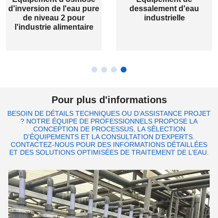
d'inversion de l'eau pure
dessalement d'eau
de niveau 2 pour
industrielle
l'industrie alimentaire
Pour plus d'informations
BESOIN DE DÉTAILS TECHNIQUES OU D’ASSISTANCE PROJET
? NOTRE ÉQUIPE DE PROFESSIONNELS PROPOSE LA
CONCEPTION DE PROCESSUS, LA SÉLECTION
D’ÉQUIPEMENTS ET LA CONSULTATION D’EXPERTS.
CONTACTEZ-NOUS POUR DES INFORMATIONS DÉTAILLÉES
ET DES SOLUTIONS OPTIMISÉES DE TRAITEMENT DE L’EAU.