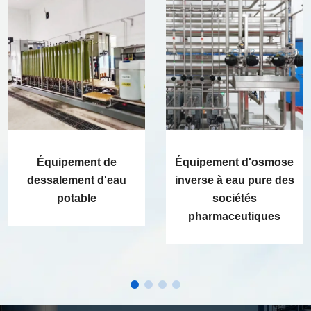
Équipement de
Équipement d'osmose
dessalement d'eau
inverse à eau pure des
potable
sociétés
pharmaceutiques