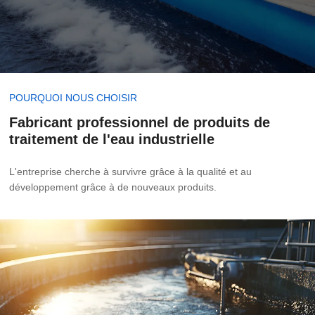
POURQUOI NOUS CHOISIR
Fabricant professionnel de produits de
traitement de l'eau industrielle
L'entreprise cherche à survivre grâce à la qualité et au
développement grâce à de nouveaux produits.