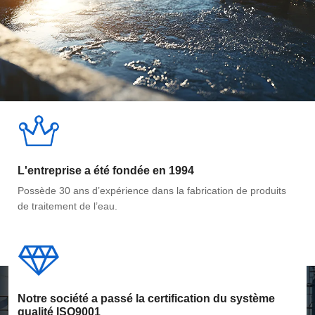
L'entreprise a été fondée en 1994
Possède 30 ans d’expérience dans la fabrication de produits
de traitement de l’eau.
Notre société a passé la certification du système
qualité ISO9001