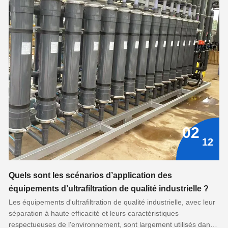
02
12
Quels sont les scénarios d’application des
équipements d’ultrafiltration de qualité industrielle ?
Les équipements d'ultrafiltration de qualité industrielle, avec leur
séparation à haute efficacité et leurs caractéristiques
respectueuses de l'environnement, sont largement utilisés dans