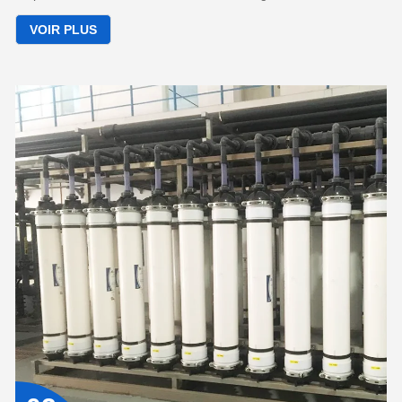
de nombreux domaines :
VOIR PLUS