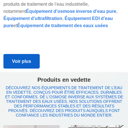
produits de traitement de l'eau industrielle,
notamment
Équipement d'osmose inverse d'eau pure
,
Équipement d'ultrafiltration
,
Équipement EDl d’eau
pure
et
Équipement de traitement des eaux usées
Voir plus
Produits en vedette
DÉCOUVREZ NOS ÉQUIPEMENTS DE TRAITEMENT DE L’EAU
EN VEDETTE, CONÇUS POUR ÊTRE EFFICACES, DURABLES
ET CONFORMES. DE L'OSMOSE INVERSE AUX SYSTÈMES DE
TRAITEMENT DES EAUX USÉES, NOS SOLUTIONS OFFRENT
DES PERFORMANCES STABLES ET DES RÉSULTATS
PROUVÉS. DÉCOUVREZ DES PRODUITS AUXQUELS FONT
CONFIANCE LES INDUSTRIES DU MONDE ENTIER.