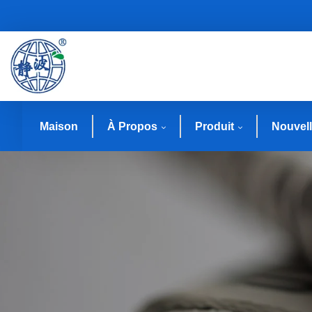
Maison
À Propos
Produit
Nouvel