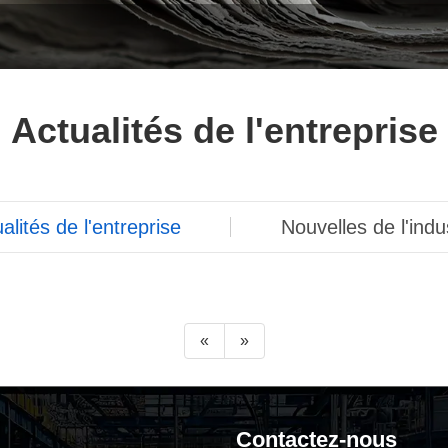
Actualités de l'entreprise
alités de l'entreprise
Nouvelles de l'indu
«
»
Contactez-nous