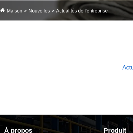
Maison
Nouvelles
Actualités de l'entreprise
Actu
À propos
Produit