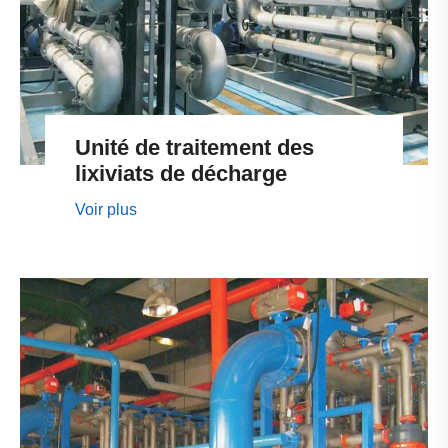
Unité de traitement des
lixiviats de décharge
Voir plus