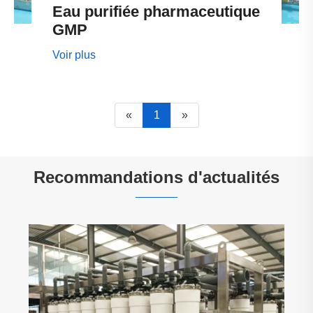
Eau purifiée pharmaceutique
GMP
Voir plus
«
1
»
Recommandations d'actualités