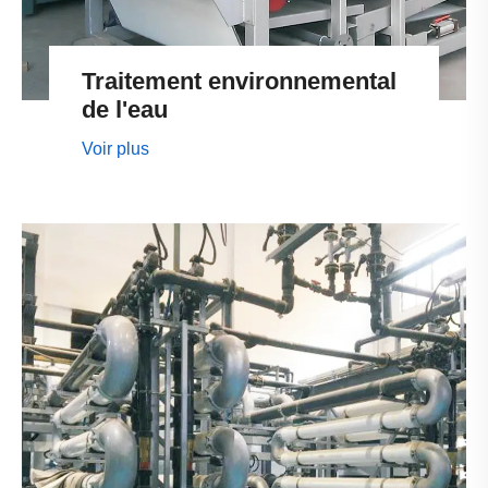
Traitement environnemental
de l'eau
Voir plus