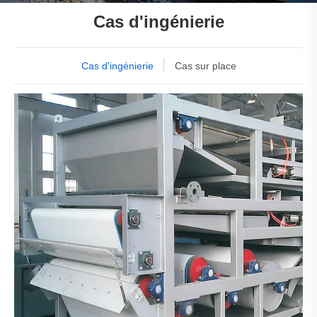
Cas d'ingénierie
Cas d'ingénierie
Cas sur place