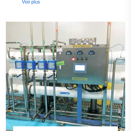
Voir plus