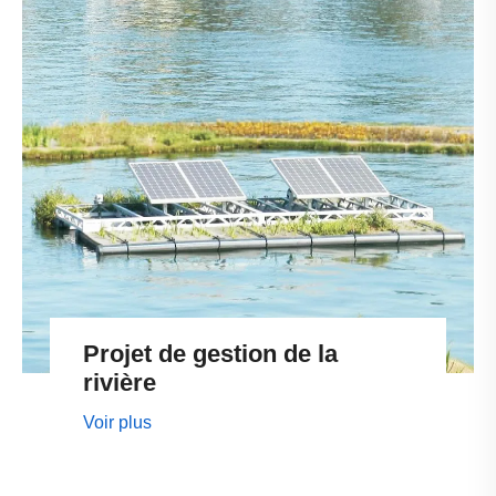
Projet de gestion de la
rivière
Voir plus