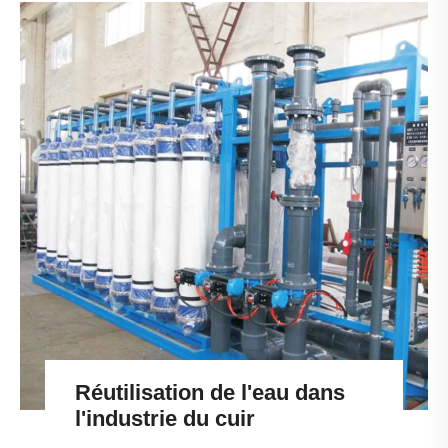
Réutilisation de l'eau dans
l'industrie du cuir