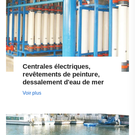
Centrales électriques,
revêtements de peinture,
dessalement d'eau de mer
Voir plus