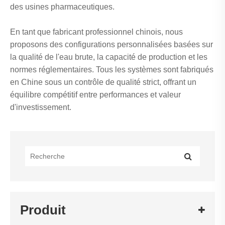
des usines pharmaceutiques.
En tant que fabricant professionnel chinois, nous
proposons des configurations personnalisées basées sur
la qualité de l'eau brute, la capacité de production et les
normes réglementaires. Tous les systèmes sont fabriqués
en Chine sous un contrôle de qualité strict, offrant un
équilibre compétitif entre performances et valeur
d'investissement.
Produit