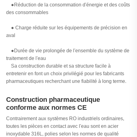
●Réduction de la consommation d'énergie et des coûts
des consommables
● Charge réduite sur les équipements de précision en
aval
●Durée de vie prolongée de l'ensemble du système de
traitement de l'eau
Sa construction durable et sa structure facile à
entretenir en font un choix privilégié pour les fabricants
pharmaceutiques recherchant une fiabilité à long terme.
Construction pharmaceutique
conforme aux normes CE
Contrairement aux systèmes RO industriels ordinaires,
toutes les pièces en contact avec l'eau sont en acier
inoxydable 316L, polies selon les normes de qualité