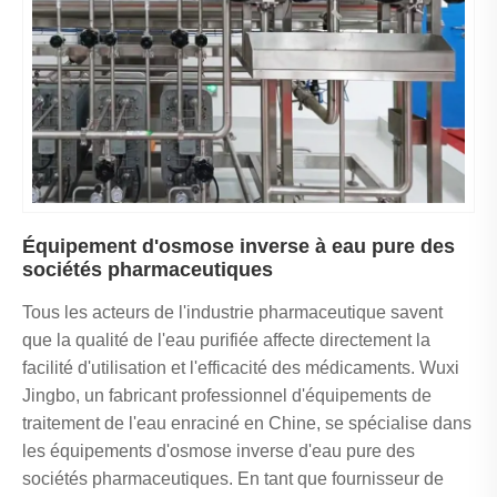
Équipement d'osmose inverse à eau pure des
sociétés pharmaceutiques
Tous les acteurs de l'industrie pharmaceutique savent
que la qualité de l'eau purifiée affecte directement la
facilité d'utilisation et l'efficacité des médicaments. Wuxi
Jingbo, un fabricant professionnel d'équipements de
traitement de l'eau enraciné en Chine, se spécialise dans
les équipements d'osmose inverse d'eau pure des
sociétés pharmaceutiques. En tant que fournisseur de