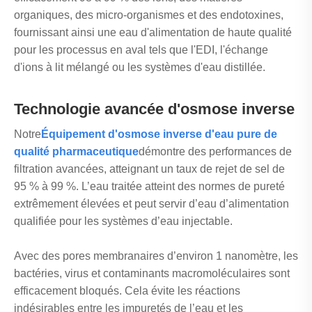
organiques, des micro-organismes et des endotoxines,
fournissant ainsi une eau d'alimentation de haute qualité
pour les processus en aval tels que l'EDI, l'échange
d'ions à lit mélangé ou les systèmes d'eau distillée.
Technologie avancée d'osmose inverse
Notre
Équipement d'osmose inverse d'eau pure de
qualité pharmaceutique
démontre des performances de
filtration avancées, atteignant un taux de rejet de sel de
95 % à 99 %. L’eau traitée atteint des normes de pureté
extrêmement élevées et peut servir d’eau d’alimentation
qualifiée pour les systèmes d’eau injectable.
Avec des pores membranaires d’environ 1 nanomètre, les
bactéries, virus et contaminants macromoléculaires sont
efficacement bloqués. Cela évite les réactions
indésirables entre les impuretés de l’eau et les