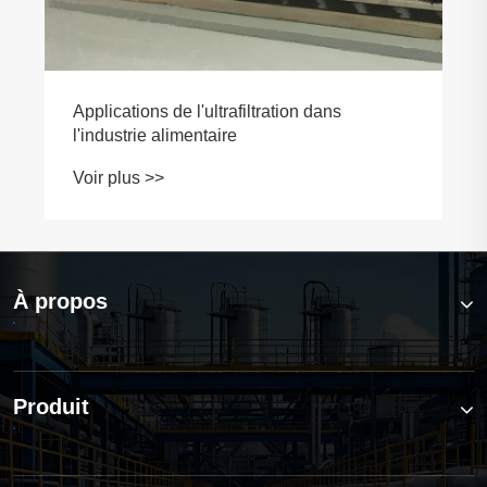
À propos
Produit