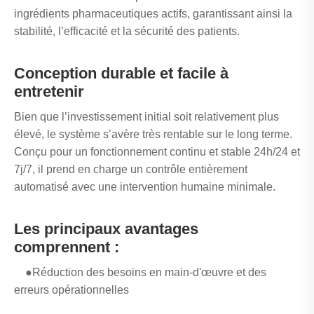
ingrédients pharmaceutiques actifs, garantissant ainsi la
stabilité, l’efficacité et la sécurité des patients.
Conception durable et facile à
entretenir
Bien que l’investissement initial soit relativement plus
élevé, le système s’avère très rentable sur le long terme.
Conçu pour un fonctionnement continu et stable 24h/24 et
7j/7, il prend en charge un contrôle entièrement
automatisé avec une intervention humaine minimale.
Les principaux avantages
comprennent :
●Réduction des besoins en main-d'œuvre et des
erreurs opérationnelles