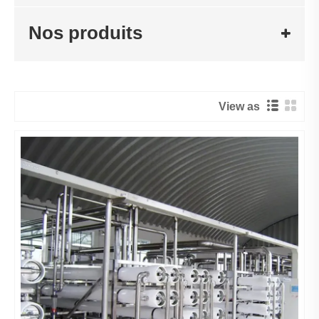
Nos produits
View as