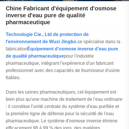
Chine Fabricant d'équipement d'osmose
inverse d'eau pure de qualité
pharmaceutique
Technologie Cie., Ltd de protection de
l'environnement de Wuxi Jingbo.
se spécialise dans la
fabrication
Équipement d'osmose inverse d'eau pure
de qualité pharmaceutique
pour l'industrie
pharmaceutique, intégrant l'expérience d'un fabricant
professionnel avec des capacités de fournisseur d'usine
fiables.
Dans les usines pharmaceutiques, cet équipement est
bien plus qu'une machine de traitement de l'eau ordinaire
: il constitue l'unité centrale du système d'eau purifiée et
la première ligne de défense pour la sécurité de l'eau
pharmaceutique. Le système d'osmose inverse élimine
efficacement 98 à 99 % des ions, des matières