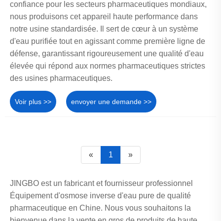
confiance pour les secteurs pharmaceutiques mondiaux,
nous produisons cet appareil haute performance dans
notre usine standardisée. Il sert de cœur à un système
d'eau purifiée tout en agissant comme première ligne de
défense, garantissant rigoureusement une qualité d'eau
élevée qui répond aux normes pharmaceutiques strictes
des usines pharmaceutiques.
Voir plus >>
envoyer une demande >>
«
1
»
JINGBO est un fabricant et fournisseur professionnel
Équipement d'osmose inverse d'eau pure de qualité
pharmaceutique en Chine. Nous vous souhaitons la
bienvenue dans la vente en gros de produits de haute