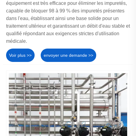
équipement est très efficace pour éliminer les impuretés,
capable de bloquer 98 à 99 % des impuretés présentes
dans l'eau, établissant ainsi une base solide pour un
traitement ultérieur et garantissant un débit d'eau stable et
qualifié répondant aux exigences strictes d'utilisation
médicale.
Voir plus >>
envoyer une demande >>