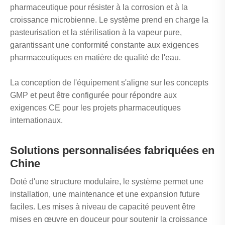
pharmaceutique pour résister à la corrosion et à la
croissance microbienne. Le système prend en charge la
pasteurisation et la stérilisation à la vapeur pure,
garantissant une conformité constante aux exigences
pharmaceutiques en matière de qualité de l'eau.
La conception de l'équipement s'aligne sur les concepts
GMP et peut être configurée pour répondre aux
exigences CE pour les projets pharmaceutiques
internationaux.
Solutions personnalisées fabriquées en
Chine
Doté d'une structure modulaire, le système permet une
installation, une maintenance et une expansion future
faciles. Les mises à niveau de capacité peuvent être
mises en œuvre en douceur pour soutenir la croissance