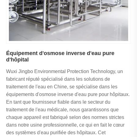
Équipement d'osmose inverse d'eau pure
d'hôpital
Wuxi Jingbo Environmental Protection Technology, un
fabricant réputé spécialisé dans les solutions de
traitement de l'eau en Chine, se spécialise dans les
équipements d'osmose inverse d'eau pure pour hôpitaux.
En tant que fournisseur fiable dans le secteur du
traitement de l'eau médicale, nous garantissons que
chaque appareil est fabriqué selon des normes strictes
dans notre usine professionnelle, ce qui en fait le cœur
des systèmes d'eau purifiée des hôpitaux. Cet